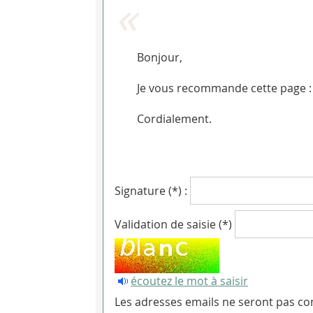
Bonjour,
Je vous recommande cette page : 
Cordialement.
Signature (*) :
Validation de saisie (*)
écoutez le mot à saisir
Les adresses emails ne seront pas con