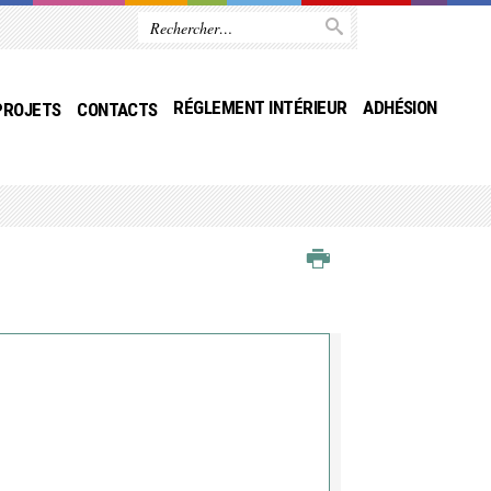
RÉGLEMENT INTÉRIEUR
ADHÉSION
PROJETS
CONTACTS