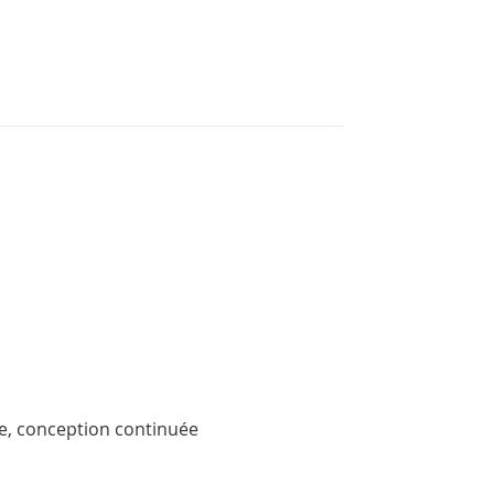
te, conception continuée