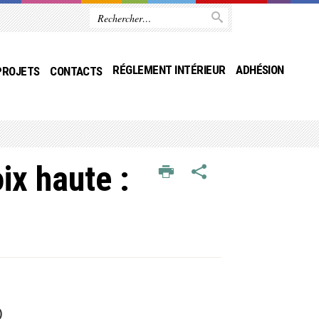
RÉGLEMENT INTÉRIEUR
ADHÉSION
PROJETS
CONTACTS
ix haute :
)