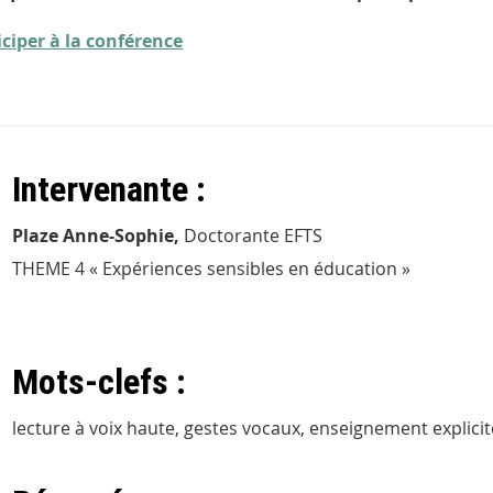
iciper à la conférence
Intervenante :
Plaze Anne-Sophie,
Doctorante EFTS
THEME 4 « Expériences sensibles en éducation »
Mots-clefs :
lecture à voix haute, gestes vocaux, enseignement explici