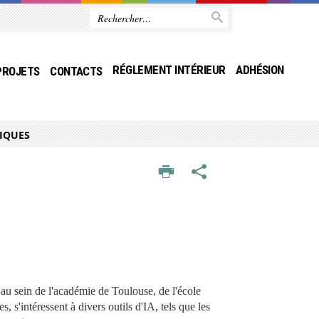
RÉGLEMENT INTÉRIEUR
ADHÉSION
PROJETS
CONTACTS
IQUES
 au sein de l'académie de Toulouse, de l'école
 s'intéressent à divers outils d'IA, tels que les